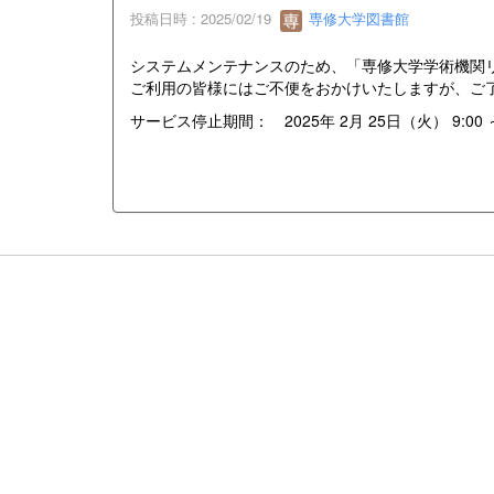
投稿日時 : 2025/02/19
専修大学図書館
システムメンテナンスのため、「専修大学学術機関リポ
ご利用の皆様にはご不便をおかけいたしますが、ご
サービス停止期間： 2025年 2月 25日（火） 9:00 