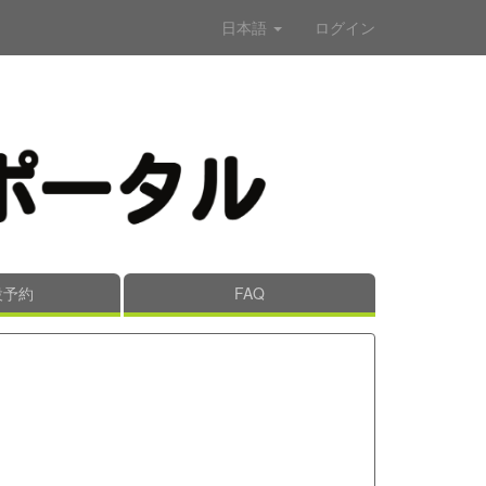
日本語
ログイン
設予約
FAQ